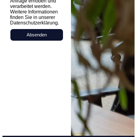
Anfrage erhoben und
verarbeitet werden.
Weitere Informationen
finden Sie in unserer
Datenschutzerklärung.
Absenden