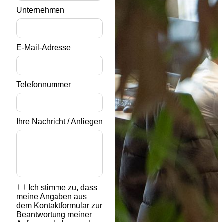
Unternehmen
E-Mail-Adresse
Telefonnummer
Ihre Nachricht / Anliegen
Ich stimme zu, dass
meine Angaben aus
dem Kontaktformular zur
Beantwortung meiner