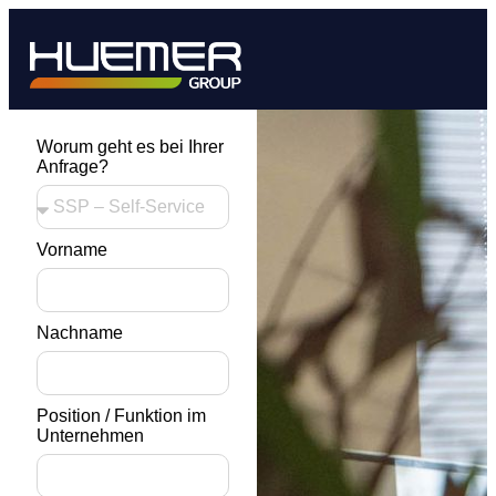
Worum geht es bei Ihrer
Anfrage?
Vorname
Nachname
Position / Funktion im
Unternehmen