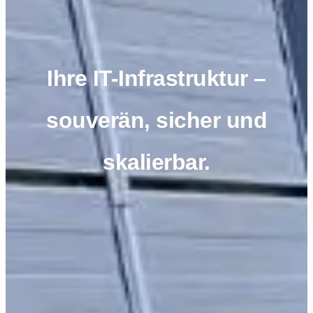
Ihre IT-Infrastruktur –
souverän, sicher und
skalierbar.